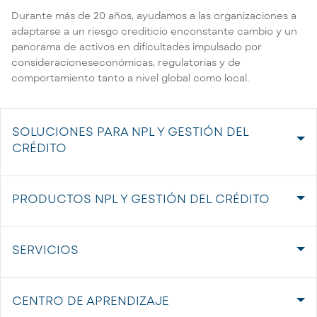
Durante más de 20 años, ayudamos a las organizaciones a
adaptarse a un riesgo crediticio enconstante cambio y un
panorama de activos en dificultades impulsado por
consideracioneseconómicas, regulatorias y de
comportamiento tanto a nivel global como local.
SOLUCIONES PARA NPL Y GESTIÓN DEL
CRÉDITO
PRODUCTOS NPL Y GESTIÓN DEL CRÉDITO
SERVICIOS
CENTRO DE APRENDIZAJE