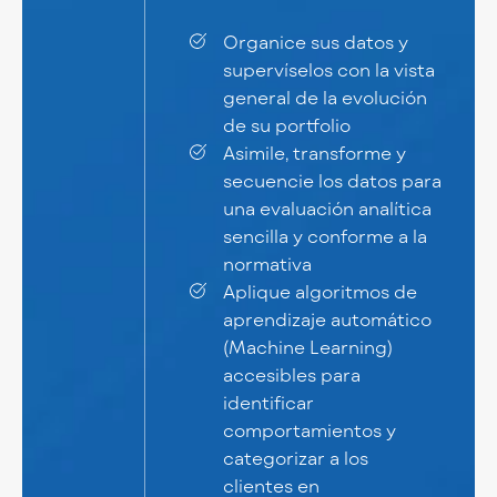
Organice sus datos y
supervíselos con la vista
general de la evolución
de su portfolio
Asimile, transforme y
secuencie los datos para
una evaluación analítica
sencilla y conforme a la
normativa
Aplique algoritmos de
aprendizaje automático
(Machine Learning)
accesibles para
identificar
comportamientos y
categorizar a los
clientes en