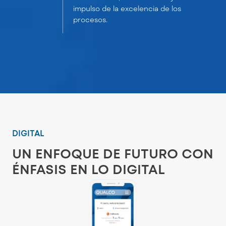
impulso de la excelencia de los
procesos.
DIGITAL
UN ENFOQUE DE FUTURO CON
ÉNFASIS EN LO DIGITAL