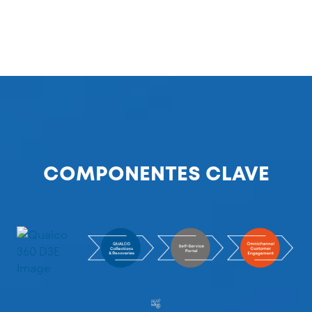
COMPONENTES CLAVE