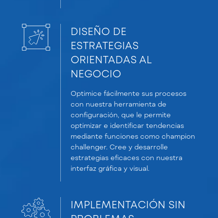
DISEÑO DE
ESTRATEGIAS
ORIENTADAS AL
NEGOCIO
Optimice fácilmente sus procesos
con nuestra herramienta de
configuración, que le permite
optimizar e identificar tendencias
mediante funciones como champion
challenger. Cree y desarrolle
estrategias eficaces con nuestra
interfaz gráfica y visual.
IMPLEMENTACIÓN SIN