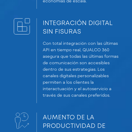
economías de escala.
INTEGRACIÓN DIGITAL
SIN FISURAS
Con total integración con las últimas
API en tiempo real, QUALCO 360
asegura que todas las últimas formas
de comunicación son accesibles
dentro de sus estrategias. Los
canales digitales personalizables
permiten a los clientes la
interactuación y el autoservicio a
través de sus canales preferidos.
AUMENTO DE LA
PRODUCTIVIDAD DE