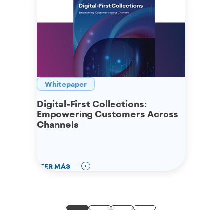
Whitepaper
Digital-First Collections:
Empowering Customers Across
Channels
LEER MÁS