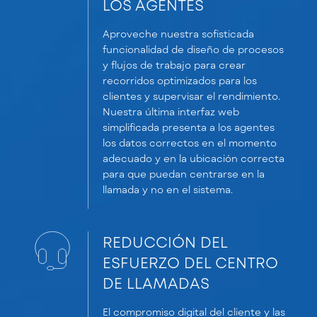
LOS AGENTES
Aproveche nuestra sofisticada
funcionalidad de diseño de procesos
y flujos de trabajo para crear
recorridos optimizados para los
clientes y supervisar el rendimiento.
Nuestra última interfaz web
simplificada presenta a los agentes
los datos correctos en el momento
adecuado y en la ubicación correcta
para que puedan centrarse en la
llamada y no en el sistema.
REDUCCIÓN DEL
ESFUERZO DEL CENTRO
DE LLAMADAS
El compromiso digital del cliente y las