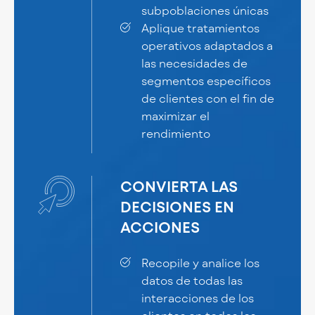
subpoblaciones únicas
Aplique tratamientos
operativos adaptados a
las necesidades de
segmentos específicos
de clientes con el fin de
maximizar el
rendimiento
CONVIERTA LAS
DECISIONES EN
ACCIONES
Recopile y analice los
datos de todas las
interacciones de los