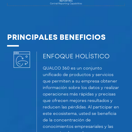
PRINCIPALES BENEFICIOS
ENFOQUE HOLÍSTICO
QUALCO 360 es un conjunto
unificado de productos y servicios
que permiten a su empresa obtener
información sobre los datos y realizar
operaciones más rápidas y precisas
que ofrecen mejores resultados y
reducen las pérdidas. Al participar en
este ecosistema, usted se beneficia
de la concentración de
conocimientos empresariales y las