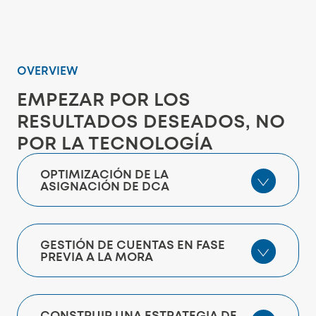
OVERVIEW
EMPEZAR POR LOS
RESULTADOS DESEADOS, NO
POR LA TECNOLOGÍA
OPTIMIZACIÓN DE LA
ASIGNACIÓN DE DCA
GESTIÓN DE CUENTAS EN FASE
PREVIA A LA MORA
CONSTRUIR UNA ESTRATEGIA DE