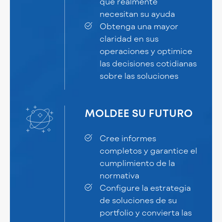
que realmente
necesitan su ayuda
Obtenga una mayor
claridad en sus
operaciones y optimice
las decisiones cotidianas
sobre las soluciones
MOLDEE SU FUTURO
Cree informes
completos y garantice el
cumplimiento de la
normativa
Configure la estrategia
de soluciones de su
portfolio y convierta las