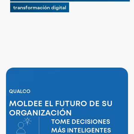
transformación digital
QUALCO
MOLDEE EL FUTURO DE SU
ORGANIZACIÓN
TOME DECISIONES
MÁS INTELIGENTES