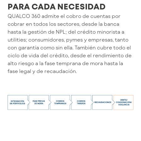
PARA CADA NECESIDAD
QUALCO 360 admite el cobro de cuentas por
cobrar en todos los sectores, desde la banca
hasta la gestión de NPL; del crédito minorista a
utilities; consumidores, pymes y empresas, tanto
con garantía como sin ella. También cubre todo el
ciclo de vida del crédito, desde el rendimiento de
alto riesgo a la fase temprana de mora hasta la
fase legal y de recaudación.