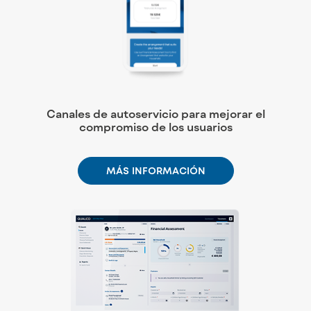
Canales de autoservicio para mejorar el
compromiso de los usuarios
MÁS INFORMACIÓN