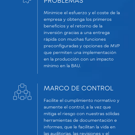
PROBLEMAS
Minimice el esfuerzo y el coste de la
empresa y obtenga los primeros
beneficios y el retorno de la
inversión gracias a una entrega
rápida con muchas funciones
preconfiguradas y opciones de MVP
que permiten una implementación
en la producción con un impacto
mínimo en la BAU.
MARCO DE CONTROL
Facilite el cumplimiento normativo y
aumente el control, a la vez que
mitiga el riesgo con nuestras sólidas
herramientas de documentación e
informes, que le facilitan la vida en
las auditorías, las revisiones y el