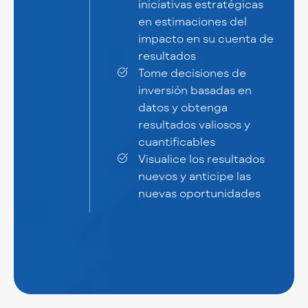
iniciativas estratégicas
en estimaciones del
impacto en su cuenta de
resultados
Tome decisiones de
inversión basadas en
datos y obtenga
resultados valiosos y
cuantificables
Visualice los resultados
nuevos y anticipe las
nuevas oportunidades