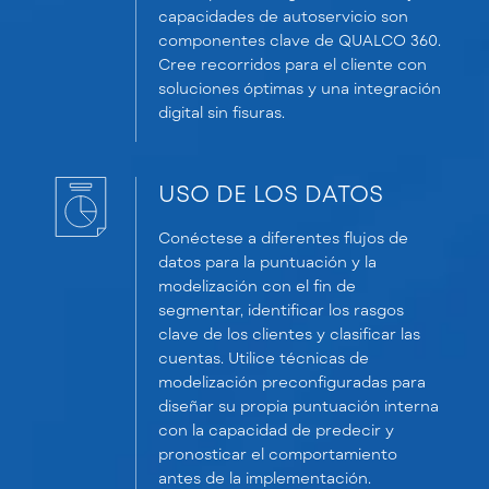
capacidades de autoservicio son
componentes clave de QUALCO 360.
Cree recorridos para el cliente con
soluciones óptimas y una integración
digital sin fisuras.
USO DE LOS DATOS
Conéctese a diferentes flujos de
datos para la puntuación y la
modelización con el fin de
segmentar, identificar los rasgos
clave de los clientes y clasificar las
cuentas. Utilice técnicas de
modelización preconfiguradas para
diseñar su propia puntuación interna
con la capacidad de predecir y
pronosticar el comportamiento
antes de la implementación.