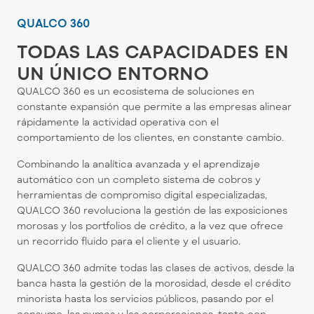
QUALCO 360
TODAS LAS CAPACIDADES EN
UN ÚNICO ENTORNO
QUALCO 360 es un ecosistema de soluciones en
constante expansión que permite a las empresas alinear
rápidamente la actividad operativa con el
comportamiento de los clientes, en constante cambio.
Combinando la analítica avanzada y el aprendizaje
automático con un completo sistema de cobros y
herramientas de compromiso digital especializadas,
QUALCO 360 revoluciona la gestión de las exposiciones
morosas y los portfolios de crédito, a la vez que ofrece
un recorrido fluido para el cliente y el usuario.
QUALCO 360 admite todas las clases de activos, desde la
banca hasta la gestión de la morosidad, desde el crédito
minorista hasta los servicios públicos, pasando por el
consumo, las pymes y las corporaciones, tanto con