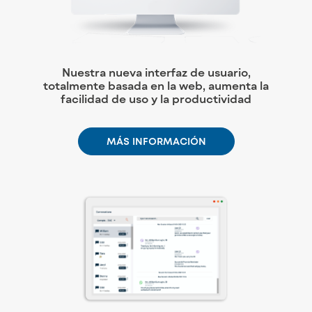
Nuestra nueva interfaz de usuario,
totalmente basada en la web, aumenta la
facilidad de uso y la productividad
MÁS INFORMACIÓN