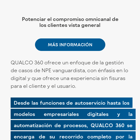
Potenciar el compromiso
omnicanal
de
los clientes
vista general
MÁS INFORMACIÓN
QUALCO 360 ofrece un enfoque de la gestión
de casos de NPE vanguardista, con énfasis en lo
digital y que ofrece una experiencia sin fisuras
para el cliente y el usuario.
Desde las funciones de autoservicio hasta los
modelos empresariales digitales y la
automatización de procesos, QUALCO 360 se
encarga de su recorrido completo por la