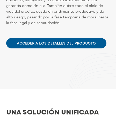
garantía como sin ella. También cubre todo el ciclo de
vida del crédito, desde el rendimiento productivo y de
alto riesgo, pasando por la fase temprana de mora, hasta
la fase legal y de recaudación.
ACCEDER A LOS DETALLES DEL PRODUCTO
UNA SOLUCIÓN UNIFICADA