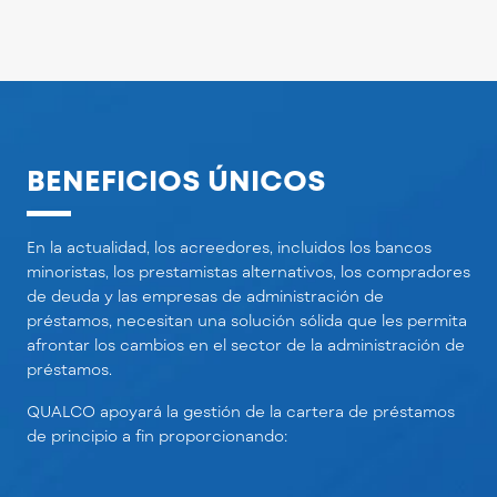
BENEFICIOS ÚNICOS
En la actualidad, los acreedores, incluidos los bancos
minoristas, los prestamistas alternativos, los compradores
de deuda y las empresas de administración de
préstamos, necesitan una solución sólida que les permita
afrontar los cambios en el sector de la administración de
préstamos.
QUALCO apoyará la gestión de la cartera de préstamos
de principio a fin proporcionando: