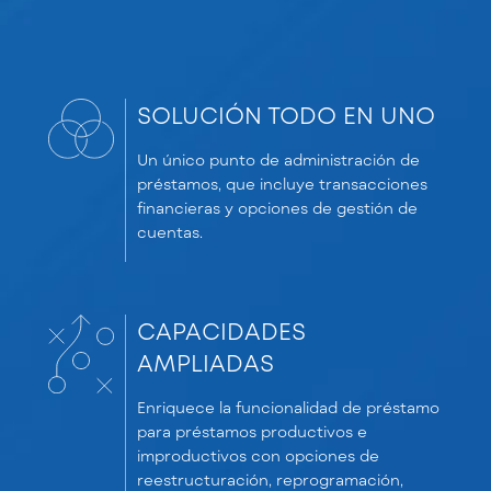
SOLUCIÓN TODO EN UNO
Un único punto de administración de
préstamos, que incluye transacciones
financieras y opciones de gestión de
cuentas.
CAPACIDADES
AMPLIADAS
Enriquece la funcionalidad de préstamo
para préstamos productivos e
improductivos con opciones de
reestructuración, reprogramación,