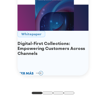
Whitepaper
Digital-First Collections:
Empowering Customers Across
Channels
LEER MÁS