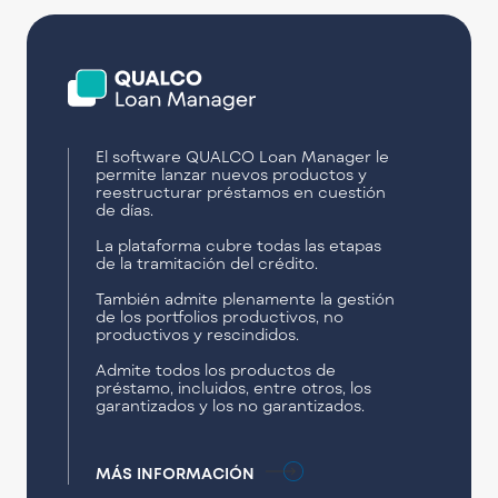
El software QUALCO Loan Manager le
permite lanzar nuevos productos y
reestructurar préstamos en cuestión
de días.
La plataforma cubre todas las etapas
de la tramitación del crédito.
También admite plenamente la gestión
de los portfolios productivos, no
productivos y rescindidos.
Admite todos los productos de
préstamo, incluidos, entre otros, los
garantizados y los no garantizados.
MÁS INFORMACIÓN