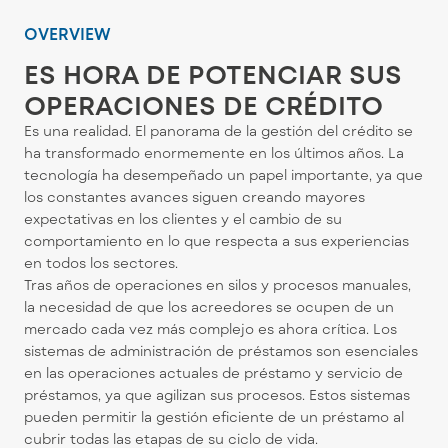
OVERVIEW
ES HORA DE POTENCIAR SUS
OPERACIONES DE CRÉDITO
Es una realidad. El panorama de la gestión del crédito se
ha transformado enormemente en los últimos años. La
tecnología ha desempeñado un papel importante, ya que
los constantes avances siguen creando mayores
expectativas en los clientes y el cambio de su
comportamiento en lo que respecta a sus experiencias
en todos los sectores.
Tras años de operaciones en silos y procesos manuales,
la necesidad de que los acreedores se ocupen de un
mercado cada vez más complejo es ahora crítica. Los
sistemas de administración de préstamos son esenciales
en las operaciones actuales de préstamo y servicio de
préstamos, ya que agilizan sus procesos. Estos sistemas
pueden permitir la gestión eficiente de un préstamo al
cubrir todas las etapas de su ciclo de vida.