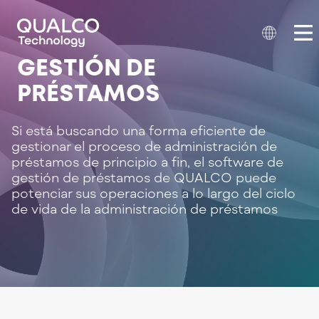
GESTIÓN DE
PRÉSTAMOS
Si está buscando una forma eficiente de
gestionar el proceso de administración de
préstamos de principio a fin, el software de
gestión de préstamos de QUALCO puede
potenciar sus operaciones a lo largo del ciclo
de vida de la administración de préstamos