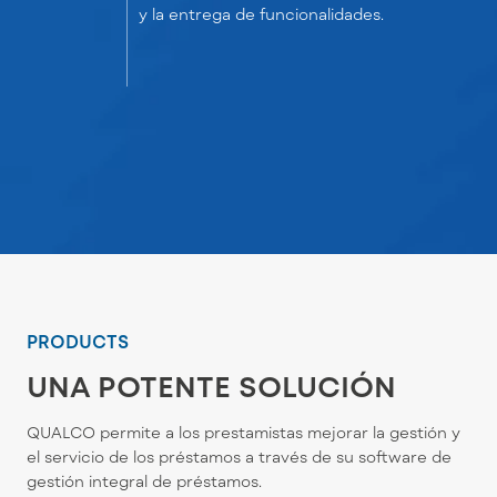
y la entrega de funcionalidades.
PRODUCTS
UNA POTENTE SOLUCIÓN
QUALCO permite a los prestamistas mejorar la gestión y
el servicio de los préstamos a través de su software de
gestión integral de préstamos.