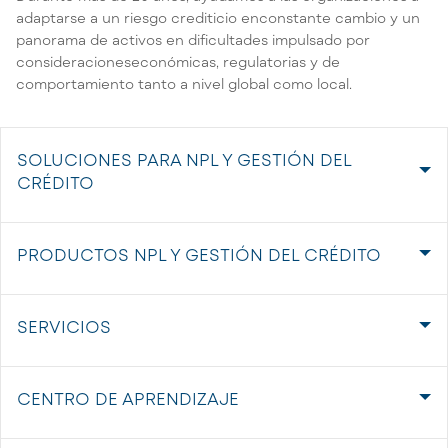
adaptarse a un riesgo crediticio enconstante cambio y un
panorama de activos en dificultades impulsado por
consideracioneseconómicas, regulatorias y de
comportamiento tanto a nivel global como local.
SOLUCIONES PARA NPL Y GESTIÓN DEL
CRÉDITO
PRODUCTOS NPL Y GESTIÓN DEL CRÉDITO
SERVICIOS
CENTRO DE APRENDIZAJE