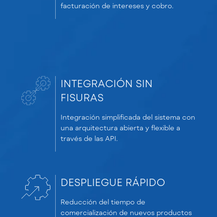
facturación de intereses y cobro.
INTEGRACIÓN SIN
FISURAS
Integración simplificada del sistema con
una arquitectura abierta y flexible a
través de las API.
DESPLIEGUE RÁPIDO
Reducción del tiempo de
comercialización de nuevos productos