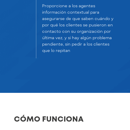
Proporcione a los agentes
información contextual para
asegurarse de que saben cuándo y
por qué los clientes se pusieron en
contacto con su organización por
última vez, y si hay algún problema
pendiente, sin pedir a los clientes
que lo repitan
CÓMO FUNCIONA