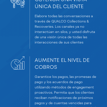
ÚNICA DEL CLIENTE
Elabore todas las conversaciones a
través de QUALCO Collections &
Recoveries. Los canales ya no
interactúan en silos, y usted disfruta
de una visión única de todas las
interacciones de sus clientes
AUMENTE EL NIVEL DE
COBROS
Garantice los pagos, las promesas de
pago y los acuerdos de pago
utilizando métodos de engagement
proactivos. Permita que los clientes
reciban notificaciones de próximos
pagos y de cuentas vencidas para