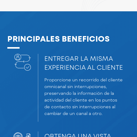
PRINCIPALES BENEFICIOS
ENTREGAR LA MISMA
EXPERIENCIA AL CLIENTE
Proporcione un recorrido del cliente
omnicanal sin interrupciones,
preservando la información de la
actividad del cliente en los puntos
de contacto sin interrupciones al
cambiar de un canal a otro.
OBTENGA UNA VISTA