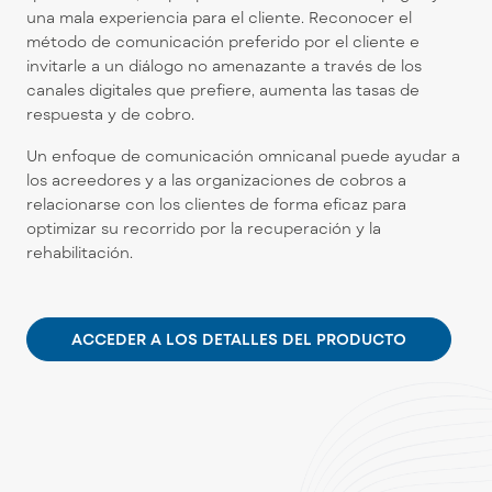
una mala experiencia para el cliente. Reconocer el
método de comunicación preferido por el cliente e
invitarle a un diálogo no amenazante a través de los
canales digitales que prefiere, aumenta las tasas de
respuesta y de cobro.
Un enfoque de comunicación omnicanal puede ayudar a
los acreedores y a las organizaciones de cobros a
relacionarse con los clientes de forma eficaz para
optimizar su recorrido por la recuperación y la
rehabilitación.
ACCEDER A LOS DETALLES DEL PRODUCTO