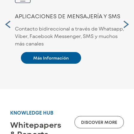
APLICACIONES DE MENSAJERÍA Y SMS
Contacto bidireccional a través de Whatsapp,
Viber, Facebook Messenger, SMS y muchos
más canales
Más Información
KNOWLEDGE HUB
DISCOVER MORE
Whitepapers
& Reports