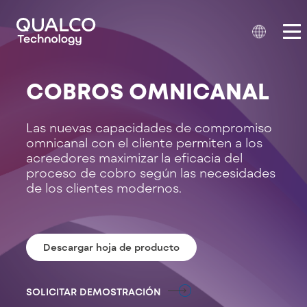
COBROS OMNICANAL
Las nuevas capacidades de compromiso
omnicanal con el cliente permiten a los
acreedores maximizar la eficacia del
proceso de cobro según las necesidades
de los clientes modernos.
Descargar hoja de producto
SOLICITAR DEMOSTRACIÓN