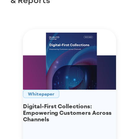
Whitepaper
Digital-First Collections:
Empowering Customers Across
Channels