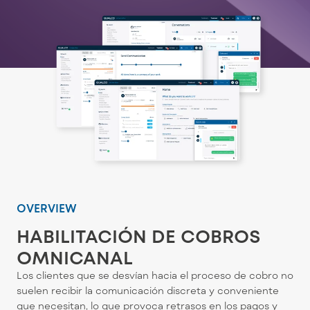
OVERVIEW
HABILITACIÓN DE COBROS
OMNICANAL
Los clientes que se desvían hacia el proceso de cobro no
suelen recibir la comunicación discreta y conveniente
que necesitan, lo que provoca retrasos en los pagos y