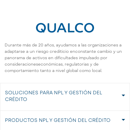
Durante más de 20 años, ayudamos a las organizaciones a
adaptarse a un riesgo crediticio enconstante cambio y un
panorama de activos en dificultades impulsado por
consideracioneseconómicas, regulatorias y de
comportamiento tanto a nivel global como local.
SOLUCIONES PARA NPL Y GESTIÓN DEL
CRÉDITO
PRODUCTOS NPL Y GESTIÓN DEL CRÉDITO