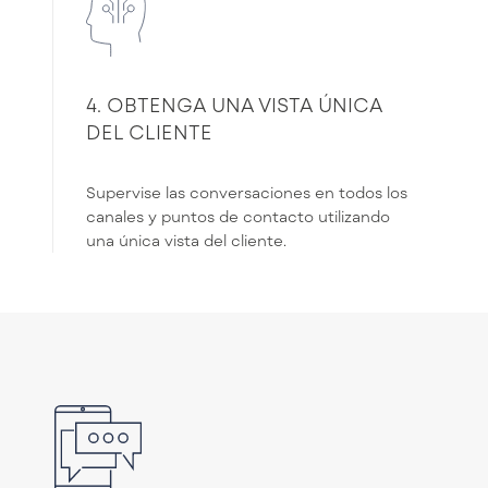
4. OBTENGA UNA VISTA ÚNICA
DEL CLIENTE
Supervise las conversaciones en todos los
canales y puntos de contacto utilizando
una única vista del cliente.