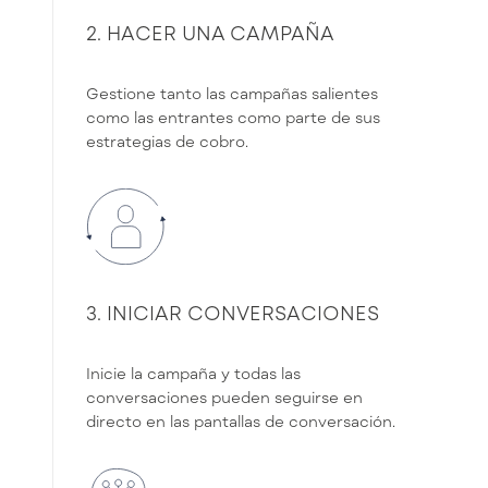
2. HACER UNA CAMPAÑA
Gestione tanto las campañas salientes
como las entrantes como parte de sus
estrategias de cobro.
3. INICIAR CONVERSACIONES
Inicie la campaña y todas las
conversaciones pueden seguirse en
directo en las pantallas de conversación.