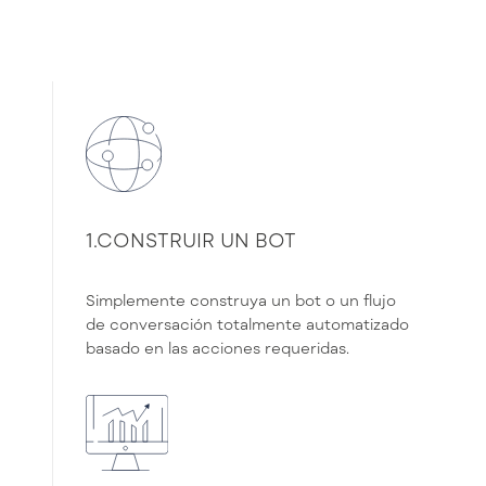
1.CONSTRUIR UN BOT
Simplemente construya un bot o un flujo
de conversación totalmente automatizado
basado en las acciones requeridas.