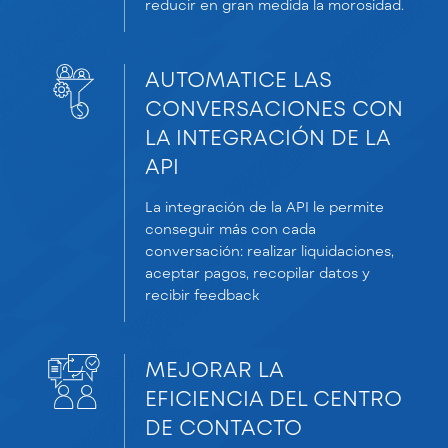
reducir en gran medida la morosidad.
AUTOMATICE LAS
CONVERSACIONES CON
LA INTEGRACIÓN DE LA
API
La integración de la API le permite
conseguir más con cada
conversación: realizar liquidaciones,
aceptar pagos, recopilar datos y
recibir feedback
MEJORAR LA
EFICIENCIA DEL CENTRO
DE CONTACTO