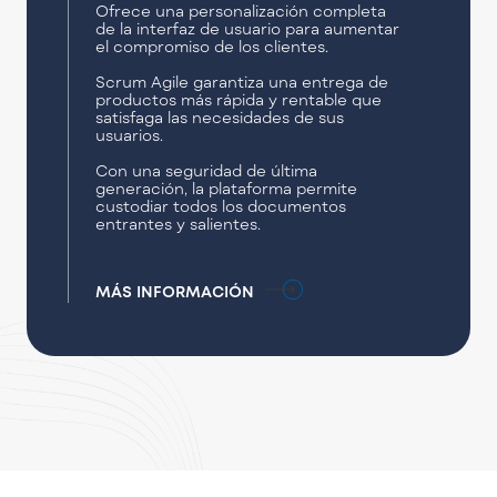
Ofrece una personalización completa
de la interfaz de usuario para aumentar
el compromiso de los clientes.
Scrum Agile garantiza una entrega de
productos más rápida y rentable que
satisfaga las necesidades de sus
usuarios.
Con una seguridad de última
generación, la plataforma permite
custodiar todos los documentos
entrantes y salientes.
MÁS INFORMACIÓN