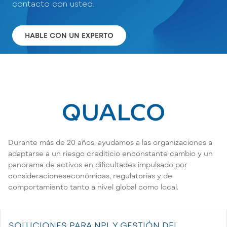
contacto con usted.
HABLE CON UN EXPERTO
Durante más de 20 años, ayudamos a las organizaciones a
adaptarse a un riesgo crediticio enconstante cambio y un
panorama de activos en dificultades impulsado por
consideracioneseconómicas, regulatorias y de
comportamiento tanto a nivel global como local.
SOLUCIONES PARA NPL Y GESTIÓN DEL