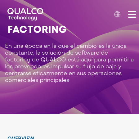
FACTORING
En una época en la que el cambio es la única
constante, la solución de software de
factoring de QUALCO está aquí para permitir a
los proveedores impulsar su flujo de caja y
centrarse eficazmente en sus operaciones
comerciales principales
OVERVIEW