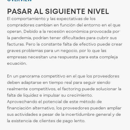
PASAR AL SIGUIENTE NIVEL
El comportamiento y las expectativas de los
compradores cambian en función del entorno en el que
operan. Debido a la recesión económica provocada por
la pandemia, podrían tener dificultades para cubrir sus
facturas. Pero la constante falta de efectivo puede crear
graves problemas para un negocio, por lo que las
empresas necesitan una respuesta para esta compleja
ecuación.
En un panorama competitivo en el que los proveedores
deben adaptarse en tiempo real para seguir siendo
realmente competitivos, el factoring puede solucionar la
falta de liquidez e impulsar su crecimiento.
Aprovechando el potencial de este método de
financiación alternativo, los proveedores pueden ampliar
sus actividades a pesar de la incertidumbre general y de
la existencia de clientes de pago lento.