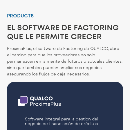
PRODUCTS
EL SOFTWARE DE FACTORING
QUE LE PERMITE CRECER
ProximaPlus, el software de Factoring de QUALCO, abre
el camino para que los proveedores no solo
permanezcan en la mente de futuros o actuales clientes,
sino que también puedan ampliar sus negocios
asegurando los flujos de caja necesarios.
Software integral para la gestión del
negocio de financiación de créditos