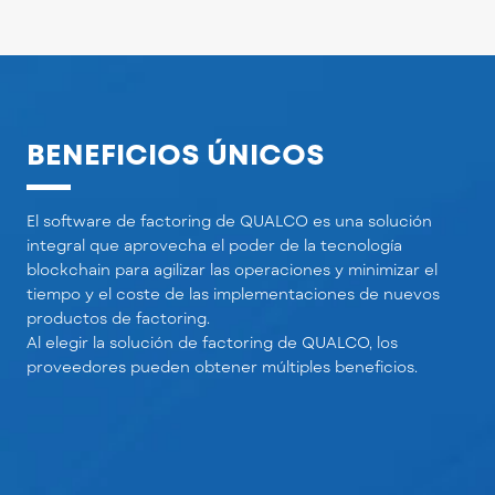
BENEFICIOS ÚNICOS
El software de factoring de QUALCO es una solución
integral que aprovecha el poder de la tecnología
blockchain para agilizar las operaciones y minimizar el
tiempo y el coste de las implementaciones de nuevos
productos de factoring.
Al elegir la solución de factoring de QUALCO, los
proveedores pueden obtener múltiples beneficios.