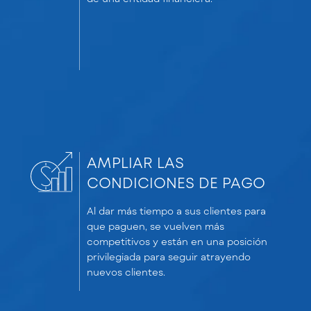
AMPLIAR LAS
CONDICIONES DE PAGO
Al dar más tiempo a sus clientes para
que paguen, se vuelven más
competitivos y están en una posición
privilegiada para seguir atrayendo
nuevos clientes.