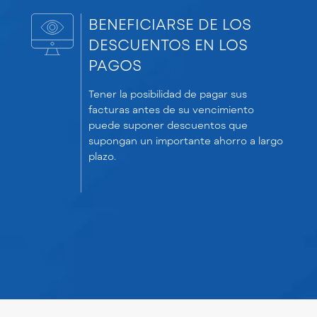
BENEFICIARSE DE LOS
DESCUENTOS EN LOS
PAGOS
Tener la posibilidad de pagar sus
facturas antes de su vencimiento
puede suponer descuentos que
supongan un importante ahorro a largo
plazo.