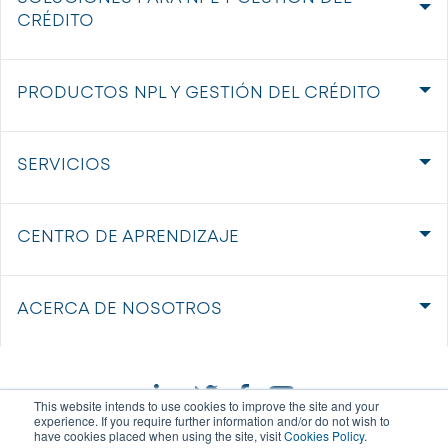
CRÉDITO
PRODUCTOS NPL Y GESTIÓN DEL CRÉDITO
SERVICIOS
CENTRO DE APRENDIZAJE
ACERCA DE NOSOTROS
This website intends to use cookies to improve the site and your
experience. If you require further information and/or do not wish to
have cookies placed when using the site, visit
Cookies Policy
.