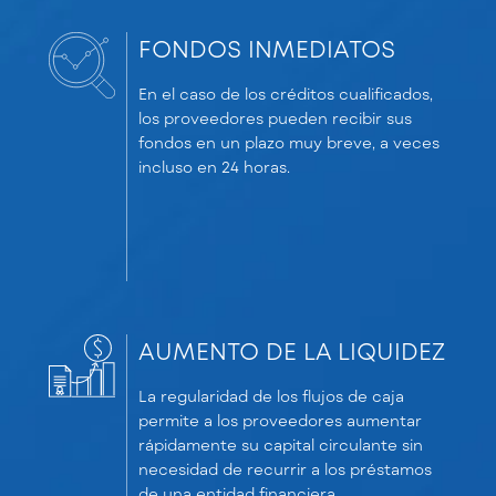
FONDOS INMEDIATOS
En el caso de los créditos cualificados,
los proveedores pueden recibir sus
fondos en un plazo muy breve, a veces
incluso en 24 horas.
AUMENTO DE LA LIQUIDEZ
La regularidad de los flujos de caja
permite a los proveedores aumentar
rápidamente su capital circulante sin
necesidad de recurrir a los préstamos
de una entidad financiera.