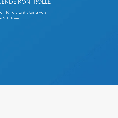
ENDE KONTROLLE
en für die Einhaltung von
Richtlinien