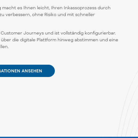
g macht es Ihnen leicht, Ihren Inkassoprozess durch
zu verbessern, ohne Risiko und mit schneller
e Customer Journeys und ist vollständig konfigurierbar.
 über die digitale Plattform hinweg abstimmen und eine
len.
MATIONEN ANSEHEN