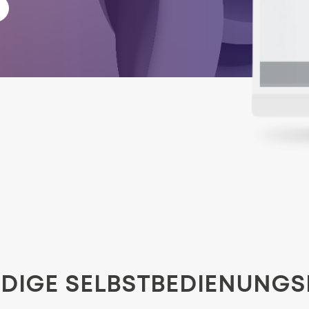
NDIGE SELBSTBEDIENUNG