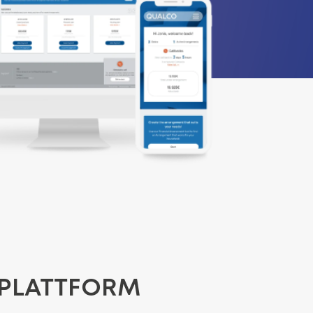
SPLATTFORM