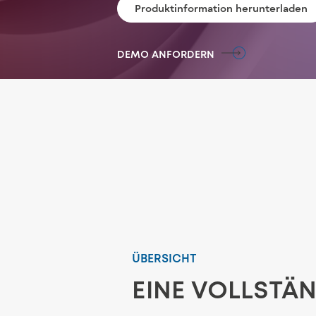
Produktinformation herunterladen
DEMO ANFORDERN
ÜBERSICHT
EINE VOLLSTÄ