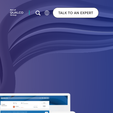
TALK TO AN EXPERT