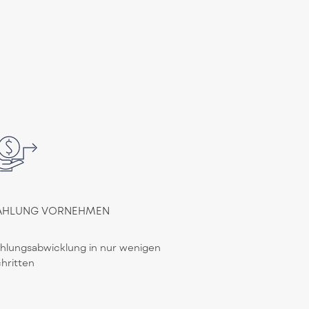
AHLUNG VORNEHMEN
hlungsabwicklung in nur wenigen
hritten