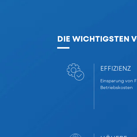
DIE WICHTIGSTEN V
EFFIZIENZ
Einsparung von 
Betriebskosten