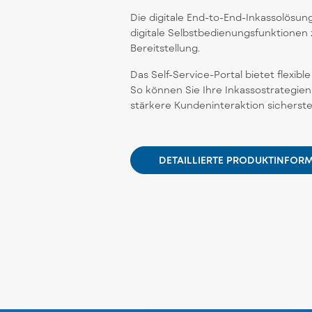
Die digitale End-to-End-Inkassolösun
digitale Selbstbedienungsfunktionen 
Bereitstellung.
Das Self-Service-Portal bietet flexibl
So können Sie Ihre Inkassostrategien
stärkere Kundeninteraktion sicherstel
DETAILLIERTE PRODUKTINFOR