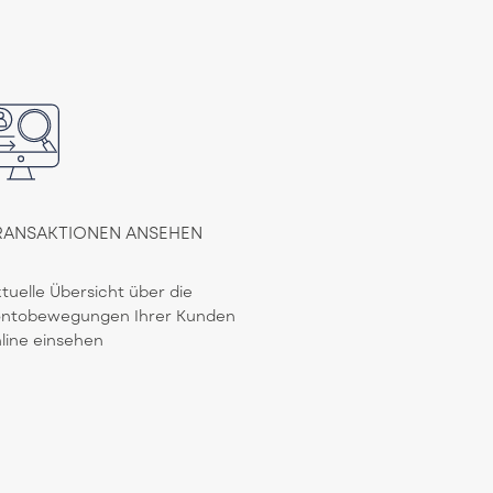
RANSAKTIONEN ANSEHEN
tuelle Übersicht über die
ontobewegungen Ihrer Kunden
line einsehen