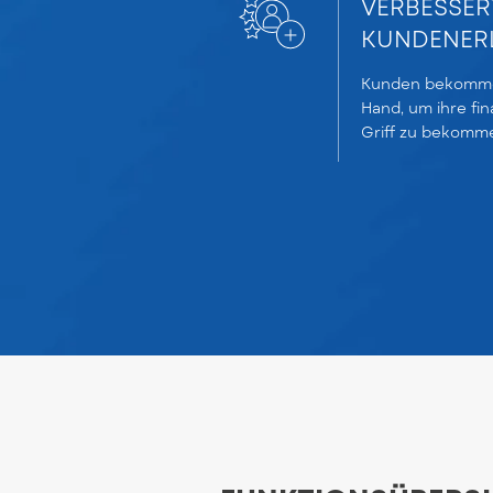
VERBESSER
KUNDENER
Kunden bekomme
Hand, um ihre fin
Griff zu bekomm