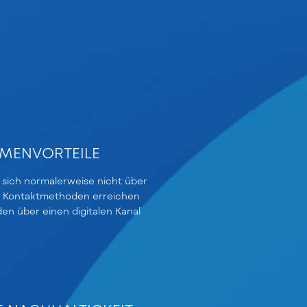
MENVORTEILE
 sich normalerweise nicht über
le Kontaktmethoden erreichen
den über einen digitalen Kanal