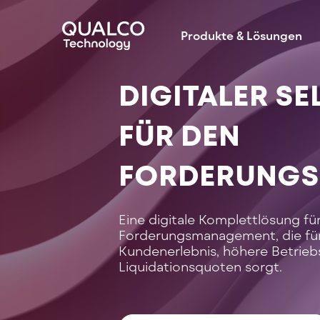
Produkte & Lösungen
DIGITALER SE
FÜR DEN
FORDERUNGS
Eine digitale Komplettlösung fü
Forderungsmanagement, die für
Kundenerlebnis, höhere Betrieb
Liquidationsquoten sorgt.