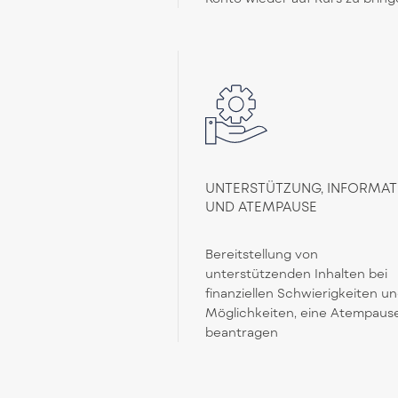
UNTERSTÜTZUNG, INFORMAT
UND ATEMPAUSE
Bereitstellung von
unterstützenden Inhalten bei
finanziellen Schwierigkeiten u
Möglichkeiten, eine Atempaus
beantragen