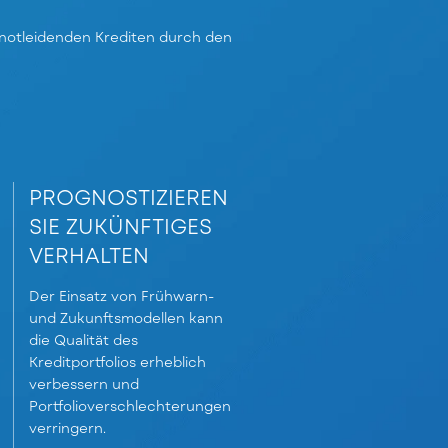
notleidenden Krediten durch den
PROGNOSTIZIEREN
SIE ZUKÜNFTIGES
VERHALTEN
Der Einsatz von Frühwarn-
und Zukunftsmodellen kann
die Qualität des
Kreditportfolios erheblich
verbessern und
Portfolioverschlechterungen
verringern.