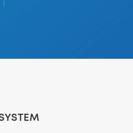
OSYSTEM