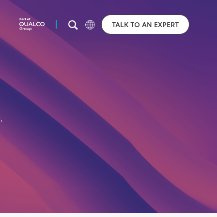
TALK TO AN EXPERT
,