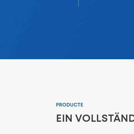
PRODUCTE
EIN VOLLSTÄN