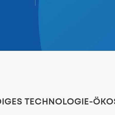
DIGES TECHNOLOGIE-ÖK