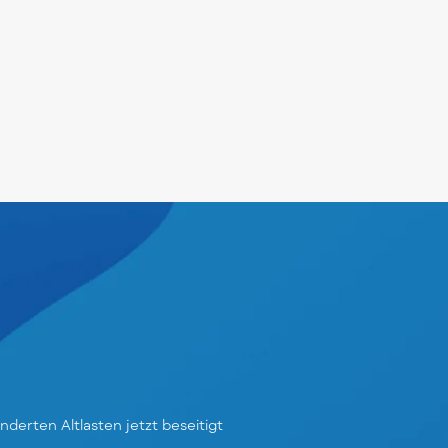
derten Altlasten jetzt beseitigt