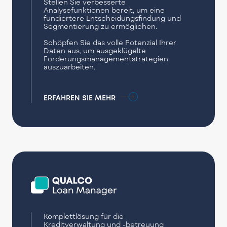
Stellen Sie verbesserte
Analysefunktionen bereit, um eine
fundiertere Entscheidungsfindung und
Segmentierung zu ermöglichen.
Schöpfen Sie das volle Potenzial Ihrer
Daten aus, um ausgeklügelte
Forderungsmanagementstrategien
auszuarbeiten.
ERFAHREN SIE MEHR
Komplettlösung für die
Kreditverwaltung und -betreuung