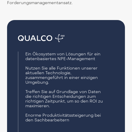
Forderungsmanagementansatz.
Ein Ökosystem von Lösungen für ein
datenbasiertes NPE-Management
Nutzen Sie alle Funktionen unserer
aktuellen Technologie,
zusammengeführt in einer einzigen
Umgebung.
Treffen Sie auf Grundlage von Daten
die richtigen Entscheidungen zum
richtigen Zeitpunkt, um so den ROI zu
maximieren.
Enorme Produktivitätssteigerung bei
den Sachbearbeitern