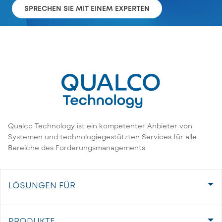
SPRECHEN SIE MIT EINEM EXPERTEN
Qualco Technology ist ein kompetenter Anbieter von
Systemen und technologiegestützten Services für alle
Bereiche des Forderungsmanagements.
LÖSUNGEN FÜR
PRODUKTE