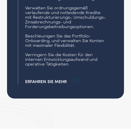
Verwalten Sie ordnungsgemäß
verlaufende und notleidende Kredite
mit Restrukturierungs-, Umschuldungs-,
Zinsabrechnungs- und
Forderungsbeitreibungsoptionen.
Beschleunigen Sie das Portfolio-
Onboarding, und verwalten Sie Konten
mit maximaler Flexibilität.
Verringern Sie die Kosten für den
internen Entwicklungsaufwand und
operative Tätigkeiten.
ERFAHREN SIE MEHR