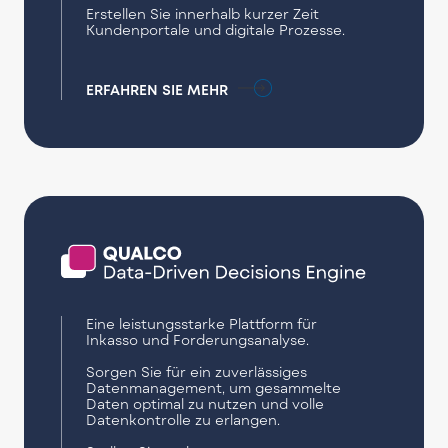
Erstellen Sie innerhalb kurzer Zeit
Kundenportale und digitale Prozesse.
ERFAHREN SIE MEHR
Eine leistungsstarke Plattform für
Inkasso und Forderungsanalyse.
Sorgen Sie für ein zuverlässiges
Datenmanagement, um gesammelte
Daten optimal zu nutzen und volle
Datenkontrolle zu erlangen.