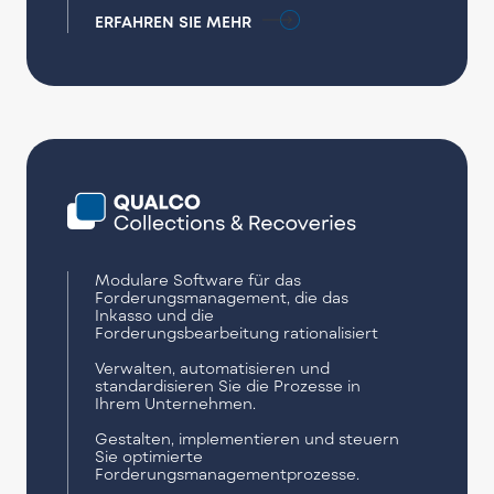
ERFAHREN SIE MEHR
Modulare Software für das
Forderungsmanagement, die das
Inkasso und die
Forderungsbearbeitung rationalisiert
Verwalten, automatisieren und
standardisieren Sie die Prozesse in
Ihrem Unternehmen.
Gestalten, implementieren und steuern
Sie optimierte
Forderungsmanagementprozesse.