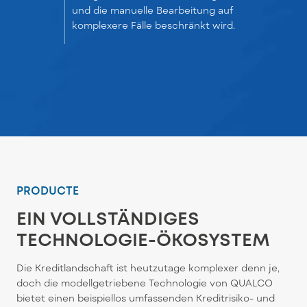
und die manuelle Bearbeitung auf
komplexere Fälle beschränkt wird.
PRODUCTE
EIN VOLLSTÄNDIGES
TECHNOLOGIE-ÖKOSYSTEM
Die Kreditlandschaft ist heutzutage komplexer denn je,
doch die modellgetriebene Technologie von QUALCO
bietet einen beispiellos umfassenden Kreditrisiko- und