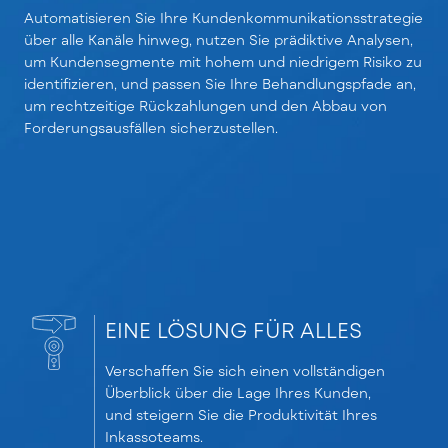
Automatisieren Sie Ihre Kundenkommunikationsstrategie
über alle Kanäle hinweg, nutzen Sie prädiktive Analysen,
um Kundensegmente mit hohem und niedrigem Risiko zu
identifizieren, und passen Sie Ihre Behandlungspfade an,
um rechtzeitige Rückzahlungen und den Abbau von
Forderungsausfällen sicherzustellen.
EINE LÖSUNG FÜR ALLES
Verschaffen Sie sich einen vollständigen
Überblick über die Lage Ihres Kunden,
und steigern Sie die Produktivität Ihres
Inkassoteams.