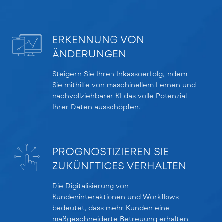
ERKENNUNG VON
ÄNDERUNGEN
Steigern Sie Ihren Inkassoerfolg, indem
Sie mithilfe von maschinellem Lernen und
nachvollziehbarer KI das volle Potenzial
Ihrer Daten ausschöpfen.
PROGNOSTIZIEREN SIE
ZUKÜNFTIGES VERHALTEN
Die Digitalisierung von
Kundeninteraktionen und Workflows
bedeutet, dass mehr Kunden eine
maßgeschneiderte Betreuung erhalten