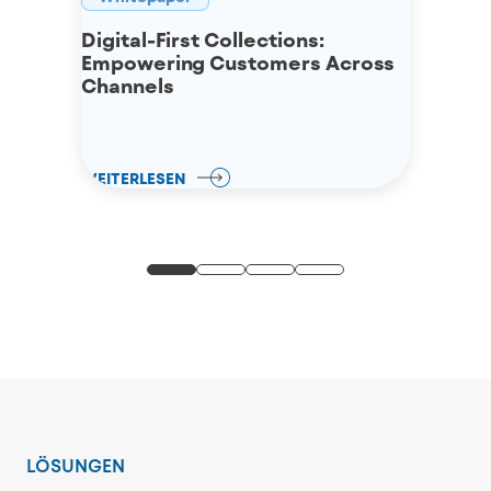
Digital-First Collections:
Empowering Customers Across
Channels
WEITERLESEN
LÖSUNGEN