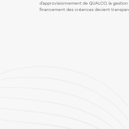
d’approvisionnement de QUALCO, la gestion
financement des créances devient transpar