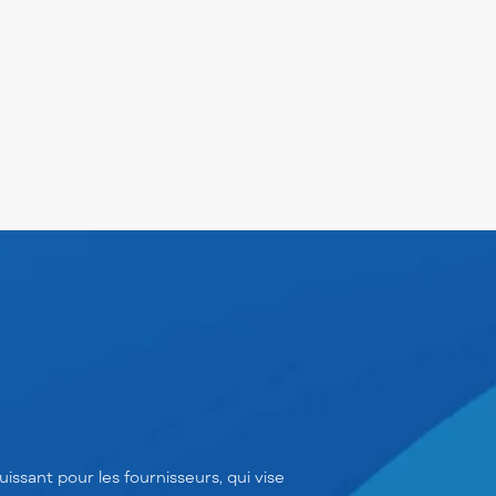
sant pour les fournisseurs, qui vise