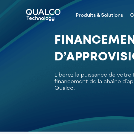
Produits & Solutions
C
FINANCEMENT
D’APPROVIS
Libérez la puissance de votre
financement de la chaîne d’a
Qualco.