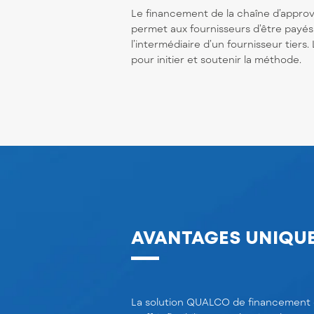
Le financement de la chaîne d’appr
permet aux fournisseurs d’être payés
l’intermédiaire d’un fournisseur tiers
pour initier et soutenir la méthode.
AVANTAGES UNIQU
La solution QUALCO de financement de