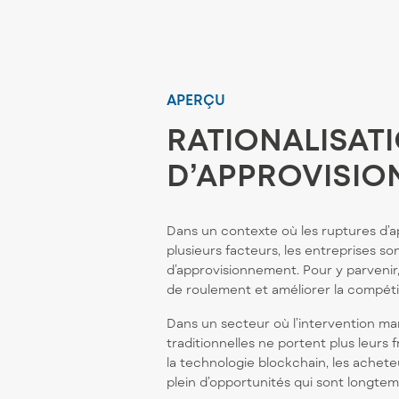
APERÇU
RATIONALISATI
D’APPROVISIO
Dans un contexte où les ruptures d’
plusieurs facteurs, les entreprises s
d’approvisionnement. Pour y parvenir,
de roulement et améliorer la compéti
Dans un secteur où l’intervention man
traditionnelles ne portent plus leurs 
la technologie blockchain, les achete
plein d’opportunités qui sont longtem