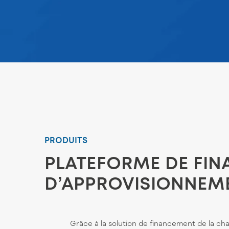
PRODUITS
PLATEFORME DE FIN
D’APPROVISIONNEME
Grâce à la solution de financement de la ch