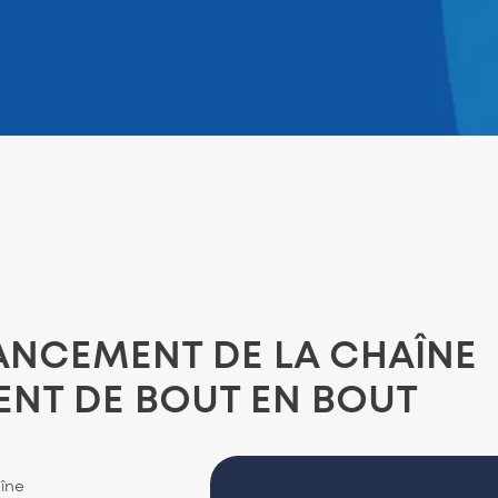
ANCEMENT DE LA CHAÎNE
NT DE BOUT EN BOUT
aîne