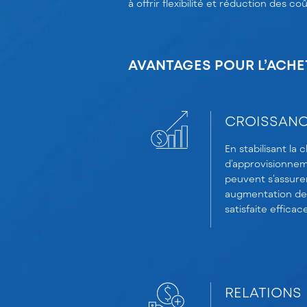
à offrir flexibilité et réduction des c
AVANTAGES POUR L’ACHE
CROISSANCE
En stabilisant la 
d’approvisionnem
peuvent s’assure
augmentation de
satisfaite effica
RELATIONS 