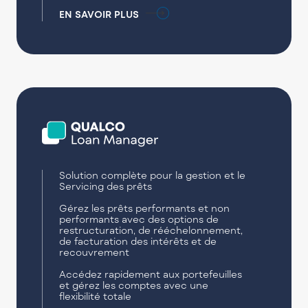
EN SAVOIR PLUS
Solution complète pour la gestion et le
Servicing des prêts
Gérez les prêts performants et non
performants avec des options de
restructuration, de rééchelonnement,
de facturation des intérêts et de
recouvrement
Accédez rapidement aux portefeuilles
et gérez les comptes avec une
flexibilité totale