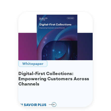
Whitepaper
Digital-First Collections:
Empowering Customers Across
Channels
EN SAVOIR PLUS