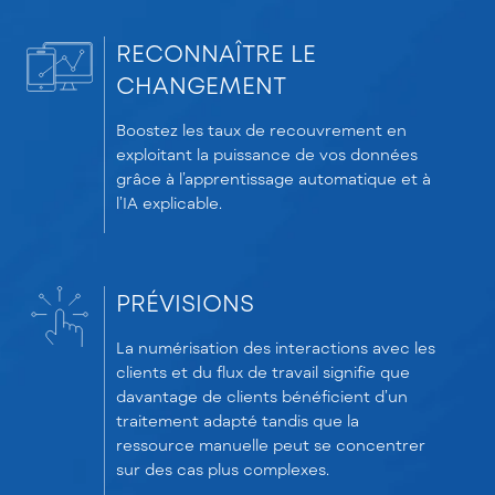
RECONNAÎTRE LE
CHANGEMENT
Boostez les taux de recouvrement en
exploitant la puissance de vos données
grâce à l’apprentissage automatique et à
l’IA explicable.
PRÉVISIONS
La numérisation des interactions avec les
clients et du flux de travail signifie que
davantage de clients bénéficient d’un
traitement adapté tandis que la
ressource manuelle peut se concentrer
sur des cas plus complexes.