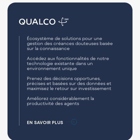
Écosystème de solutions pour une
gestion des créances douteuses basée
sur la connaissance
Accédez aux fonctionnalités de notre
technologie existante dans un
environnement unique
Prenez des décisions opportunes,
précises et basées sur des données et
maximisez le retour sur investissement
Améliorez considérablement la
productivité des agents
EN SAVOIR PLUS