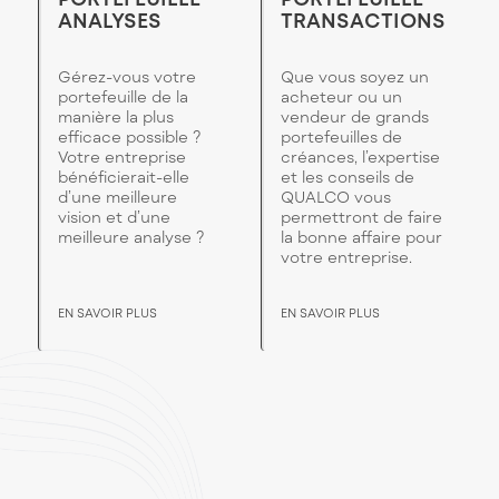
ANALYSES
TRANSACTIONS
Gérez-vous votre
Que vous soyez un
portefeuille de la
acheteur ou un
manière la plus
vendeur de grands
efficace possible ?
portefeuilles de
Votre entreprise
créances, l’expertise
bénéficierait-elle
et les conseils de
d’une meilleure
QUALCO vous
vision et d’une
permettront de faire
meilleure analyse ?
la bonne affaire pour
votre entreprise.
EN SAVOIR PLUS
EN SAVOIR PLUS