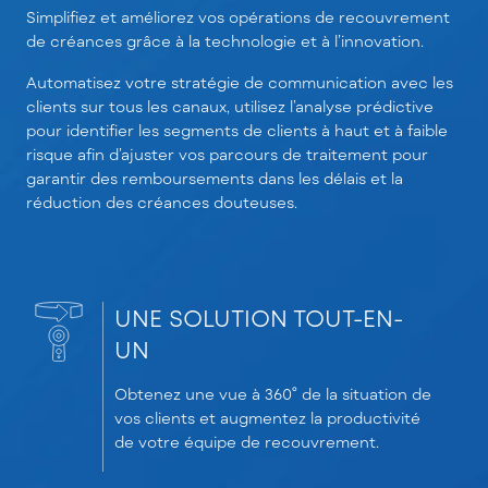
Simplifiez et améliorez vos opérations de recouvrement
de créances grâce à la technologie et à l’innovation.
Automatisez votre stratégie de communication avec les
clients sur tous les canaux, utilisez l’analyse prédictive
pour identifier les segments de clients à haut et à faible
risque afin d’ajuster vos parcours de traitement pour
garantir des remboursements dans les délais et la
réduction des créances douteuses.
UNE SOLUTION TOUT-EN-
UN
Obtenez une vue à 360° de la situation de
vos clients et augmentez la productivité
de votre équipe de recouvrement.