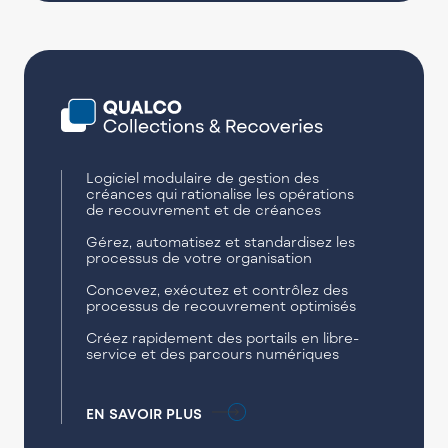
Logiciel modulaire de gestion des
créances qui rationalise les opérations
de recouvrement et de créances
Gérez, automatisez et standardisez les
processus de votre organisation
Concevez, exécutez et contrôlez des
processus de recouvrement optimisés
Créez rapidement des portails en libre-
service et des parcours numériques
EN SAVOIR PLUS