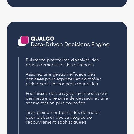
Puissante plateforme d’analyse des
recouvrements et des créances
Assurez une gestion efficace des
données pour exploiter et contrôler
pleinement les données recueillies
Fournissez des analyses avancées pour
permettre une prise de décision et une
segmentation plus poussées
Tirez pleinement parti des données
pour élaborer des stratégies de
recouvrement sophistiquées