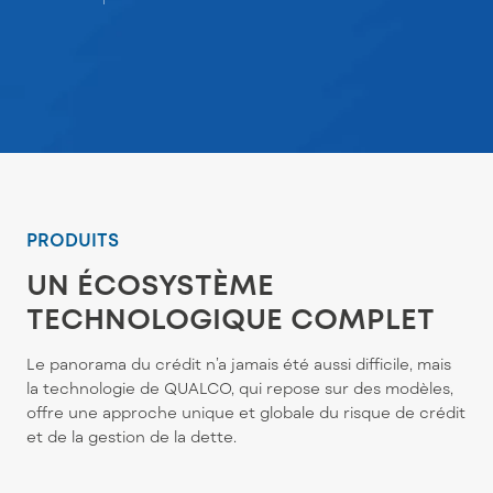
PRODUITS
UN ÉCOSYSTÈME
TECHNOLOGIQUE COMPLET
Le panorama du crédit n’a jamais été aussi difficile, mais
la technologie de QUALCO, qui repose sur des modèles,
offre une approche unique et globale du risque de crédit
et de la gestion de la dette.