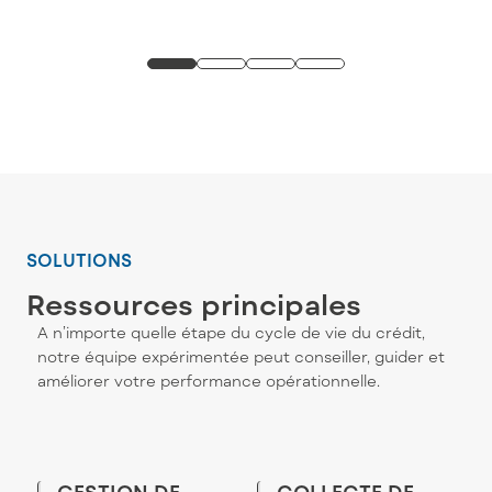
SOLUTIONS
Ressources principales
A n’importe quelle étape du cycle de vie du crédit,
notre équipe expérimentée peut conseiller, guider et
améliorer votre performance opérationnelle.