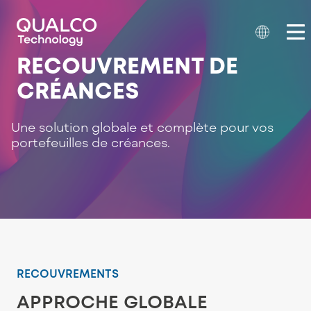
RECOUVREMENT DE
CRÉANCES
Une solution globale et complète pour vos
portefeuilles de créances.
RECOUVREMENTS
APPROCHE GLOBALE