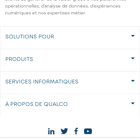
opérationnelles, d’analyse de données, d’expériences
numériques et nos expertises métier.
SOLUTIONS POUR
PRODUITS
SERVICES INFORMATIQUES
À PROPOS DE QUALCO