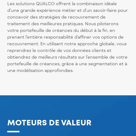
Les solutions QUALCO offrent la combinaison idéale
d’une grande expérience métier et d’un savoir-faire pour
concevoir des stratégies de recouvrement de
traitement des meilleures pratiques. Nous piloterons
votre portefeuille de créances du début à la fin, en
prenant l’entière responsabilité d’affiner vos options de
recouvrement. En utilisant notre approche globale, vous
reprendrez le contrôle de vos données clients et
obtiendrez de meilleurs résultats sur l’ensemble de votre
portefeuille de créances, grâce à une segmentation et à
une modélisation approfondies.
MOTEURS DE VALEUR