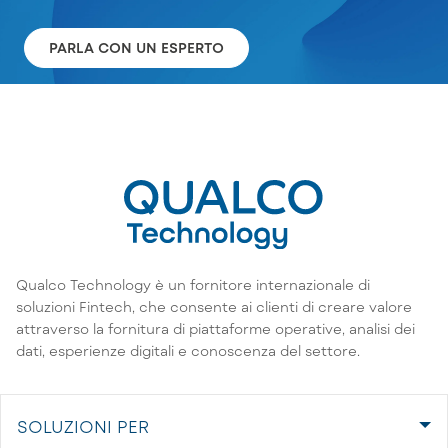
PARLA CON UN ESPERTO
Qualco Technology è un fornitore internazionale di
soluzioni Fintech, che consente ai clienti di creare valore
attraverso la fornitura di piattaforme operative, analisi dei
dati, esperienze digitali e conoscenza del settore.
SOLUZIONI PER