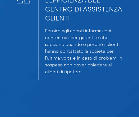
CENTRO DI ASSISTENZA
CLIENTI
Fornire agli agenti informazioni
contestuali per garantire che
sappiano quando e perché i clienti
hanno contattato la società per
l'ultima volta e in caso di problemi in
sospeso non dover chiedere ai
clienti di ripetersi