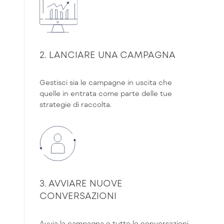
2. LANCIARE UNA CAMPAGNA
Gestisci sia le campagne in uscita che
quelle in entrata come parte delle tue
strategie di raccolta.
3. AVVIARE NUOVE
CONVERSAZIONI
Avvia la campagna e tutte le conversazioni