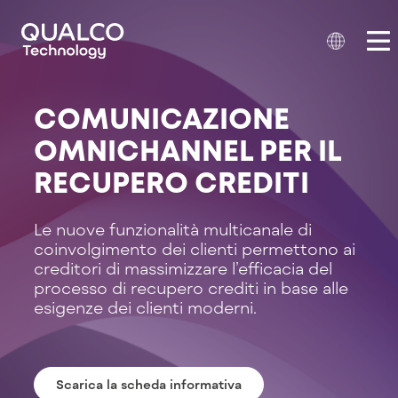
COMUNICAZIONE
OMNICHANNEL PER IL
RECUPERO CREDITI
Le nuove funzionalità multicanale di
coinvolgimento dei clienti permettono ai
creditori di massimizzare l’efficacia del
processo di recupero crediti in base alle
esigenze dei clienti moderni.
Scarica la scheda informativa