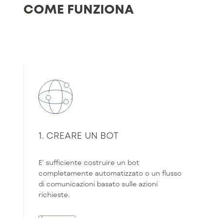
COME FUNZIONA
1. CREARE UN BOT
E' sufficiente costruire un bot
completamente automatizzato o un flusso
di comunicazioni basato sulle azioni
richieste.