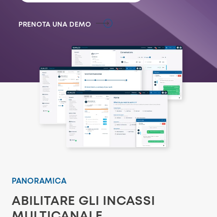
PRENOTA UNA DEMO
PANORAMICA
ABILITARE GLI INCASSI
MULTICANALE