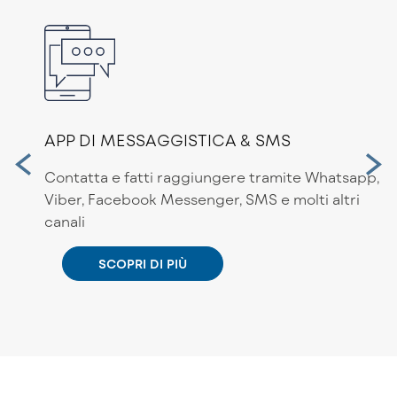
APP DI MESSAGGISTICA & SMS
Contatta e fatti raggiungere tramite Whatsapp,
Viber, Facebook Messenger, SMS e molti altri
canali
SCOPRI DI PIÙ