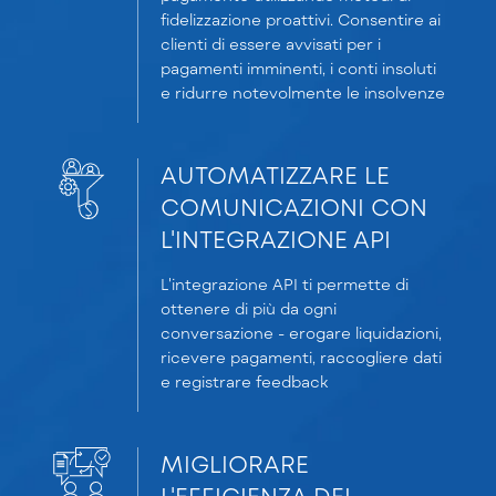
fidelizzazione proattivi. Consentire ai
clienti di essere avvisati per i
pagamenti imminenti, i conti insoluti
e ridurre notevolmente le insolvenze
AUTOMATIZZARE LE
COMUNICAZIONI CON
L'INTEGRAZIONE API
L'integrazione API ti permette di
ottenere di più da ogni
conversazione - erogare liquidazioni,
ricevere pagamenti, raccogliere dati
e registrare feedback
MIGLIORARE
L'EFFICIENZA DEL