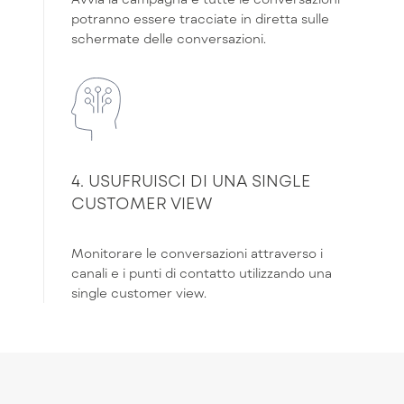
potranno essere tracciate in diretta sulle
schermate delle conversazioni.
4. USUFRUISCI DI UNA SINGLE
CUSTOMER VIEW
Monitorare le conversazioni attraverso i
canali e i punti di contatto utilizzando una
single customer view.