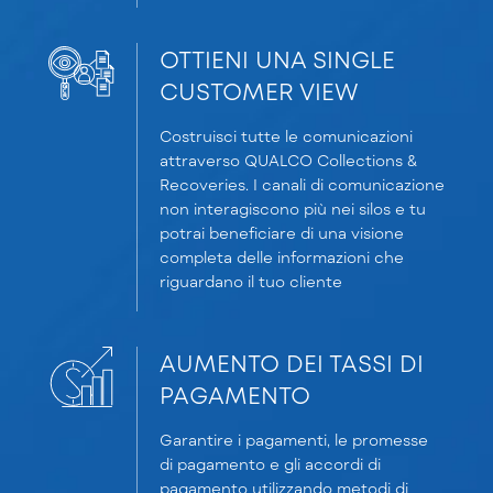
OTTIENI UNA SINGLE
CUSTOMER VIEW
Costruisci tutte le comunicazioni
attraverso QUALCO Collections &
Recoveries. I canali di comunicazione
non interagiscono più nei silos e tu
potrai beneficiare di una visione
completa delle informazioni che
riguardano il tuo cliente
AUMENTO DEI TASSI DI
PAGAMENTO
Garantire i pagamenti, le promesse
di pagamento e gli accordi di
pagamento utilizzando metodi di