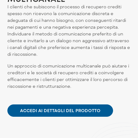
I clienti che subiscono il processo di recupero crediti
spesso non ricevono la comunicazione discreta e
adeguata di cui hanno bisogno, con conseguenti ritardi
nei pagamenti e una negativa esperienza percepita.
Individuare il metodo di comunicazione preferito di un
cliente e invitarlo a un dialogo non aggressivo attraverso
i canali digitali che preferisce aumenta i tassi di risposta e
di riscossione.
Un approccio di comunicazione multicanale può aiutare i
creditori e le società di recupero crediti a coinvolgere
efficacemente i clienti per ottimizzare il loro percorso di
riscossione e ristrutturazione.
ACCEDI AI DETTAGLI DEL PRODOTTO