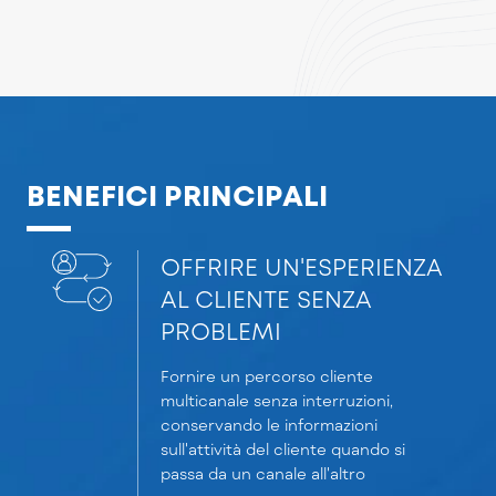
BENEFICI PRINCIPALI
OFFRIRE UN'ESPERIENZA
AL CLIENTE SENZA
PROBLEMI
Fornire un percorso cliente
multicanale senza interruzioni,
conservando le informazioni
sull'attività del cliente quando si
passa da un canale all'altro