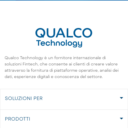
Qualco Technology è un fornitore internazionale di
soluzioni Fintech, che consente ai clienti di creare valore
attraverso la fornitura di piattaforme operative, analisi dei
dati, esperienze digitali e conoscenza del settore.
SOLUZIONI PER
PRODOTTI