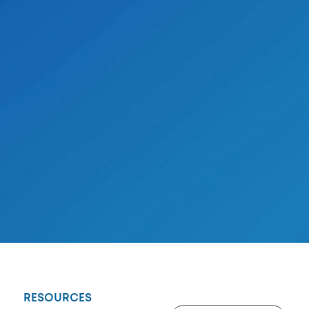
RESOURCES