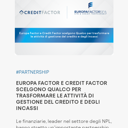
#PARTNERSHIP
EUROPA FACTOR E CREDIT FACTOR
SCELGONO QUALCO PER
TRASFORMARE LE ATTIVITÀ DI
GESTIONE DEL CREDITO E DEGLI
INCASSI
Le finanziarie, leader nel settore degli NPL,
hanno stretto un’importante partnership