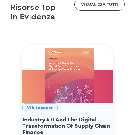
VISUALIZZA TUTTI
Risorse Top
In Evidenza
Whitepaper
Industry 4.0 And The Digital
Transformation Of Supply Chain
Finance