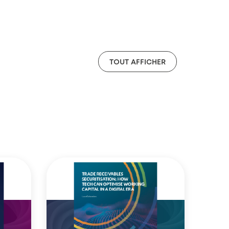
TOUT AFFICHER