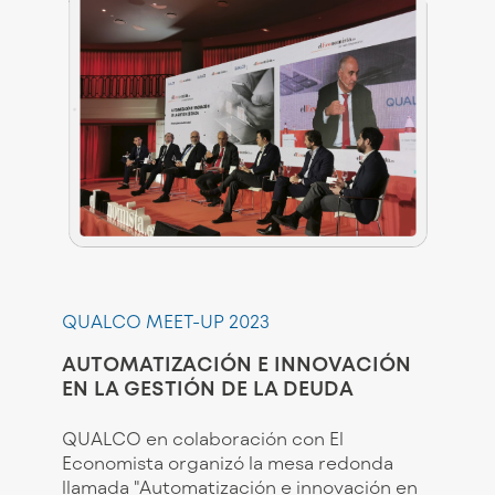
QUALCO MEET-UP 2023
AUTOMATIZACIÓN E INNOVACIÓN
EN LA GESTIÓN DE LA DEUDA
QUALCO en colaboración con El
Economista organizó la mesa redonda
llamada "Automatización e innovación en