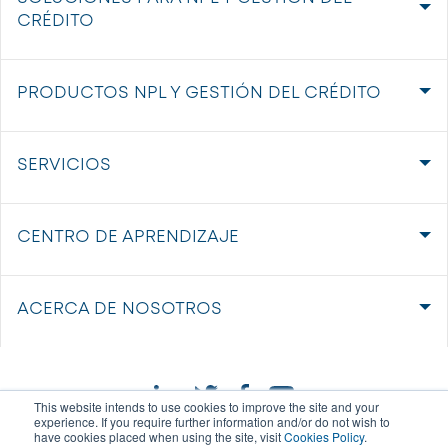
CRÉDITO
PRODUCTOS NPL Y GESTIÓN DEL CRÉDITO
SERVICIOS
CENTRO DE APRENDIZAJE
ACERCA DE NOSOTROS
This website intends to use cookies to improve the site and your
experience. If you require further information and/or do not wish to
have cookies placed when using the site, visit
Cookies Policy
.